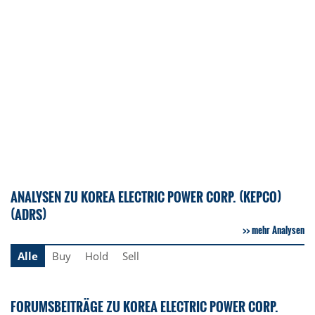
ANALYSEN ZU KOREA ELECTRIC POWER CORP. (KEPCO)
(ADRS)
mehr Analysen
Alle
Buy
Hold
Sell
FORUMSBEITRÄGE ZU KOREA ELECTRIC POWER CORP.