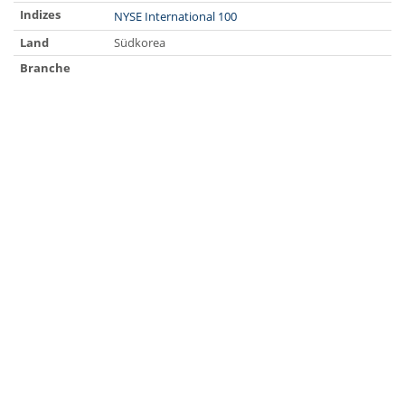
Indizes
NYSE International 100
Land
Südkorea
Branche