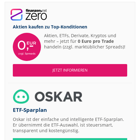
Aktien kaufen zu
Top-Konditionen
Aktien, ETFs, Derivate, Kryptos und
mehr – jetzt für
0 Euro pro Trade
handeln (zzgl. marktüblicher Spreads)!
JETZT INFORMIEREN
ETF-Sparplan
Oskar ist der einfache und intelligente ETF-Sparplan.
Er übernimmt die ETF-Auswahl, ist steuersmart,
transparent und kostengünstig.