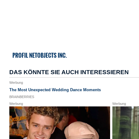
PROFIL NETOBJECTS INC.