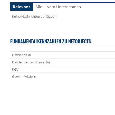
Relevant
Alle
vom Unternehmen
Keine Nachrichten verfügbar.
FUNDAMENTALKENNZAHLEN ZU NETOBJECTS
Dividende in
Dividendenrendite (in %)
KGV
Gewinn/Aktie in