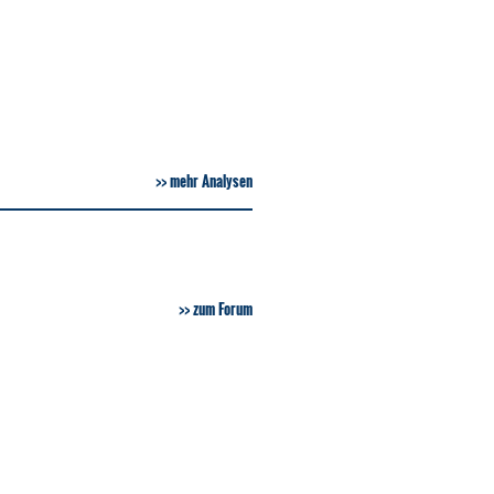
mehr Analysen
zum Forum