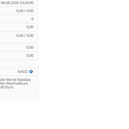
06.08.2026 23:20:00
0,00 / 0,00
0
0,00
0,00 / 0,00
0,00
0,00
NASO
 der Börse Nasdaq
llen Wechselkurs
00 Euro.