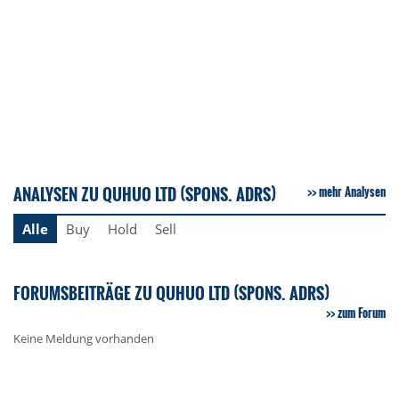
ANALYSEN ZU QUHUO LTD (SPONS. ADRS)
mehr Analysen
Alle
Buy
Hold
Sell
FORUMSBEITRÄGE ZU QUHUO LTD (SPONS. ADRS)
zum Forum
Keine Meldung vorhanden