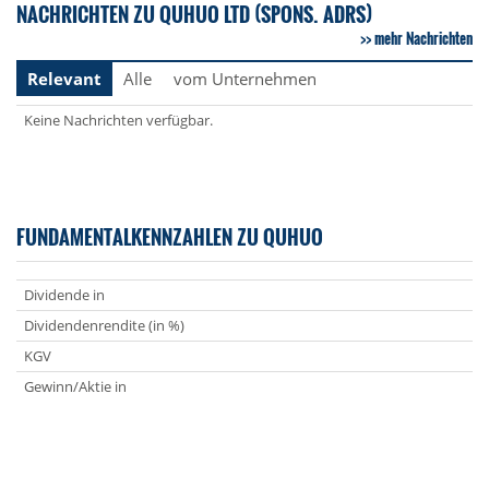
NACHRICHTEN ZU QUHUO LTD (SPONS. ADRS)
mehr Nachrichten
Relevant
Alle
vom Unternehmen
Keine Nachrichten verfügbar.
FUNDAMENTALKENNZAHLEN ZU QUHUO
Dividende in
Dividendenrendite (in %)
KGV
Gewinn/Aktie in