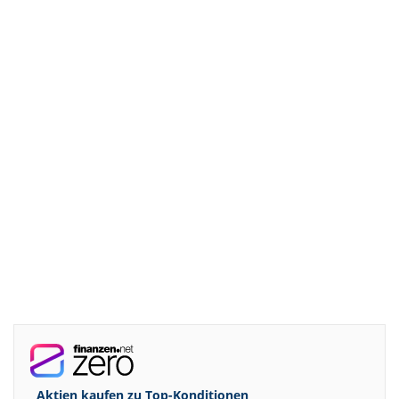
Aktien kaufen zu
Top-Konditionen