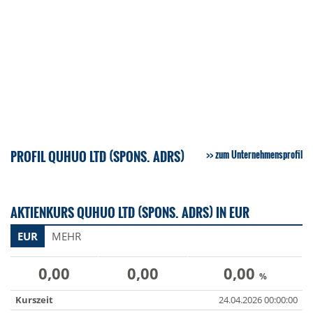
PROFIL QUHUO LTD (SPONS. ADRS)
zum Unternehmensprofil
AKTIENKURS QUHUO LTD (SPONS. ADRS) IN EUR
EUR
MEHR
0,00
0,00
0,00
%
Kurszeit
24.04.2026 00:00:00