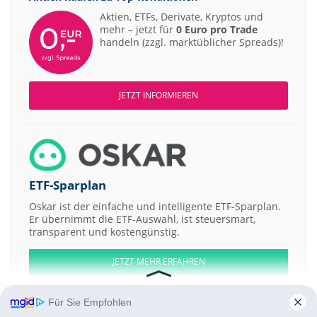
Aktien, ETFs, Derivate, Kryptos und
mehr – jetzt für
0 Euro pro Trade
handeln (zzgl. marktüblicher Spreads)!
JETZT INFORMIEREN
ETF-Sparplan
Oskar ist der einfache und intelligente ETF-Sparplan.
Er übernimmt die ETF-Auswahl, ist steuersmart,
transparent und kostengünstig.
JETZT MEHR ERFAHREN
Für Sie Empfohlen