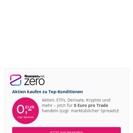
Aktien kaufen zu
Top-Konditionen
Aktien, ETFs, Derivate, Kryptos und
mehr – jetzt für
0 Euro pro Trade
handeln (zzgl. marktüblicher Spreads)!
JETZT INFORMIEREN