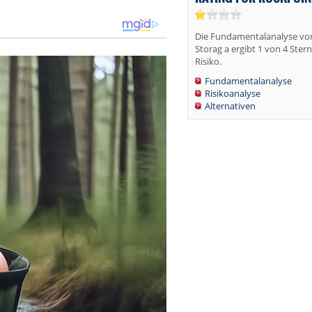
Die Fundamentalanalyse vo
Storag a ergibt 1 von 4 Ster
Risiko.
Fundamentalanalyse
Risikoanalyse
Alternativen