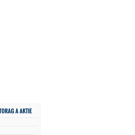
TORAG A AKTIE