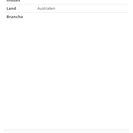
Indizes
Land
Australien
Branche