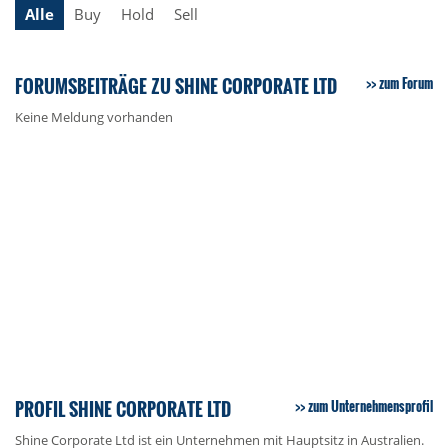
Alle
Buy
Hold
Sell
FORUMSBEITRÄGE ZU SHINE CORPORATE LTD
zum Forum
Keine Meldung vorhanden
PROFIL SHINE CORPORATE LTD
zum Unternehmensprofil
Shine Corporate Ltd ist ein Unternehmen mit Hauptsitz in Australien.