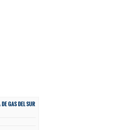
DE GAS DEL SUR