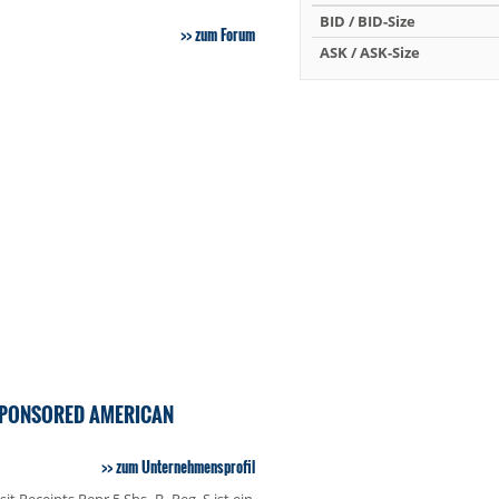
BID / BID-Size
zum Forum
ASK / ASK-Size
SPONSORED AMERICAN
zum Unternehmensprofil