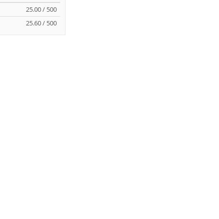
25.00 / 500
25.60 / 500