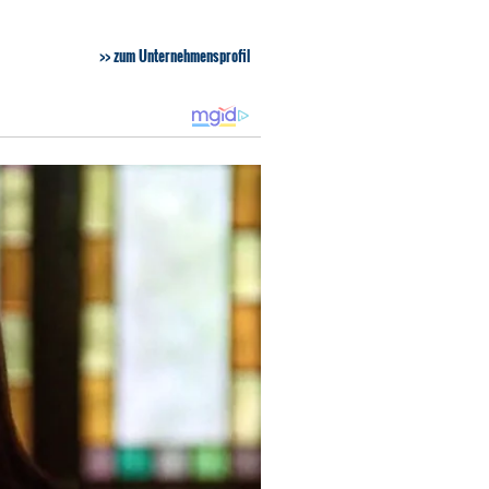
zum Unternehmensprofil