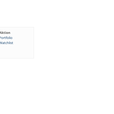
Aktion
Portfolio
Watchlist