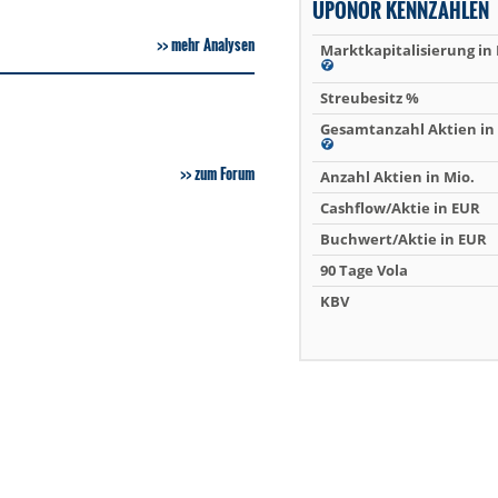
UPONOR KENNZAHLEN
mehr Analysen
Marktkapitalisierung in
Streubesitz %
Gesamtanzahl Aktien in 
zum Forum
Anzahl Aktien in Mio.
Cashflow/Aktie in EUR
Buchwert/Aktie in EUR
90 Tage Vola
KBV