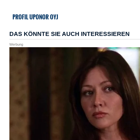
PROFIL UPONOR OYJ