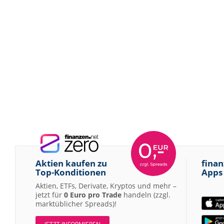
Aktien kaufen zu
finan
Top-Konditionen
Apps
Aktien, ETFs, Derivate, Kryptos und mehr –
jetzt für
0 Euro pro Trade
handeln (zzgl.
marktüblicher Spreads)!