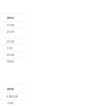
2019
77,00
25,78
25,78
1,59
29,38
70,62
2019
6 802,00
-5,49