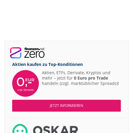
Aktien kaufen zu
Top-Konditionen
Aktien, ETFs, Derivate, Kryptos und
mehr – jetzt für
0 Euro pro Trade
handeln (zzgl. marktüblicher Spreads)!
JETZT INFORMIEREN