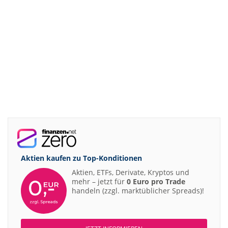
Aktien kaufen zu
Top-Konditionen
Aktien, ETFs, Derivate, Kryptos und
mehr – jetzt für
0 Euro pro Trade
handeln (zzgl. marktüblicher Spreads)!