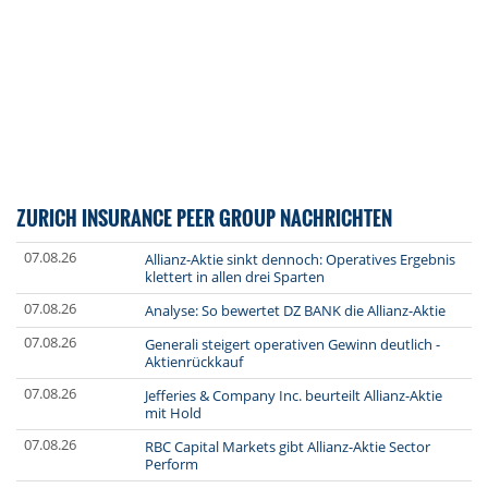
ZURICH INSURANCE PEER GROUP NACHRICHTEN
07.08.26
Allianz-Aktie sinkt dennoch: Operatives Ergebnis
klettert in allen drei Sparten
07.08.26
Analyse: So bewertet DZ BANK die Allianz-Aktie
07.08.26
Generali steigert operativen Gewinn deutlich -
Aktienrückkauf
07.08.26
Jefferies & Company Inc. beurteilt Allianz-Aktie
mit Hold
07.08.26
RBC Capital Markets gibt Allianz-Aktie Sector
Perform