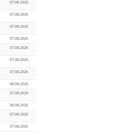
07.08.2026
07.08.2026
07.08.2026
07.08.2026
07.08.2026
07.08.2026
07.08.2026
06.08.2026
07.08.2026
06.08.2026
07.08.2026
07.08.2026