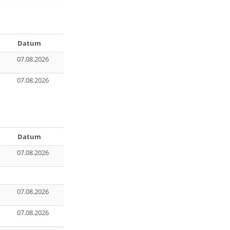
Datum
07.08.2026
07.08.2026
Datum
07.08.2026
07.08.2026
07.08.2026