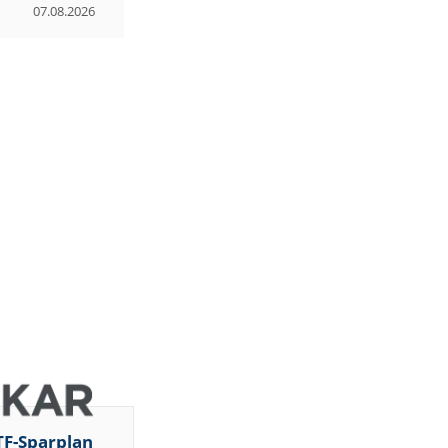
07.08.2026
TF-Sparplan