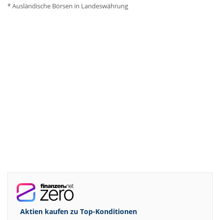
* Ausländische Börsen in Landeswährung
Aktien kaufen zu
Top-Konditionen