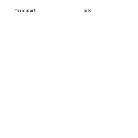
Terminart
Info