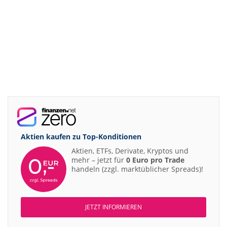
Aktien kaufen zu
Top-Konditionen
Aktien, ETFs, Derivate, Kryptos und
mehr – jetzt für
0 Euro pro Trade
handeln (zzgl. marktüblicher Spreads)!
JETZT INFORMIEREN