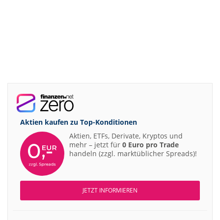
Aktien kaufen zu
Top-Konditionen
Aktien, ETFs, Derivate, Kryptos und
mehr – jetzt für
0 Euro pro Trade
handeln (zzgl. marktüblicher Spreads)!
JETZT INFORMIEREN