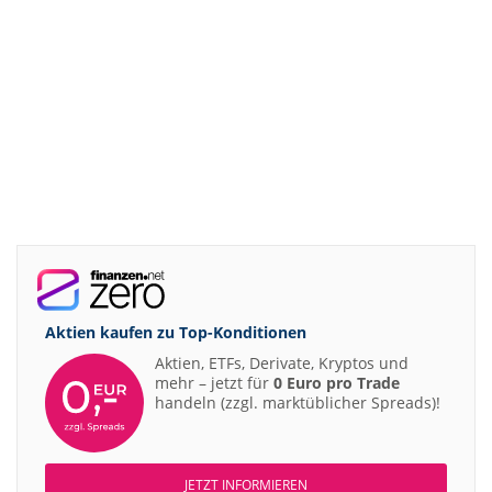
Aktien kaufen zu
Top-Konditionen
Aktien, ETFs, Derivate, Kryptos und
mehr – jetzt für
0 Euro pro Trade
handeln (zzgl. marktüblicher Spreads)!
JETZT INFORMIEREN