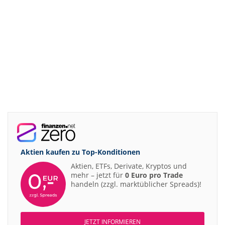
Aktien kaufen zu
Top-Konditionen
Aktien, ETFs, Derivate, Kryptos und
mehr – jetzt für
0 Euro pro Trade
handeln (zzgl. marktüblicher Spreads)!
JETZT INFORMIEREN