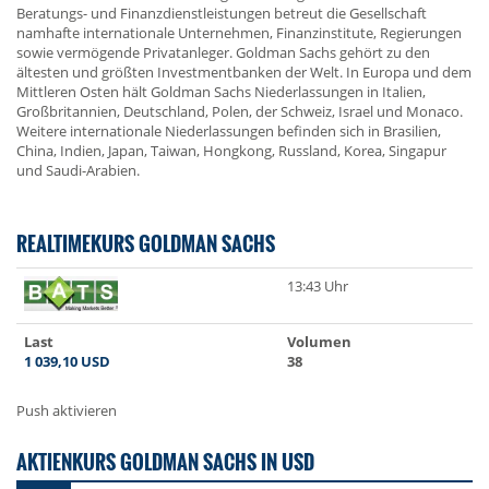
Beratungs- und Finanzdienstleistungen betreut die Gesellschaft
namhafte internationale Unternehmen, Finanzinstitute, Regierungen
sowie vermögende Privatanleger. Goldman Sachs gehört zu den
ältesten und größten Investmentbanken der Welt. In Europa und dem
Mittleren Osten hält Goldman Sachs Niederlassungen in Italien,
Großbritannien, Deutschland, Polen, der Schweiz, Israel und Monaco.
Weitere internationale Niederlassungen befinden sich in Brasilien,
China, Indien, Japan, Taiwan, Hongkong, Russland, Korea, Singapur
und Saudi-Arabien.
REALTIMEKURS GOLDMAN SACHS
13:43 Uhr
Last
Volumen
1 039,10
USD
38
Push aktivieren
AKTIENKURS GOLDMAN SACHS IN USD