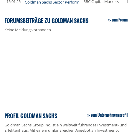
15.01.25
RBC Capital Markets
Goldman Sachs Sector Perform
FORUMSBEITRÄGE ZU GOLDMAN SACHS
zum Forum
Keine Meldung vorhanden
PROFIL GOLDMAN SACHS
zum Unternehmensprofil
Goldman Sachs Group Inc. ist ein weltweit führendes Investment- und
Effektenhaus. Mit einem umfangreichen Angebot an Investment-,