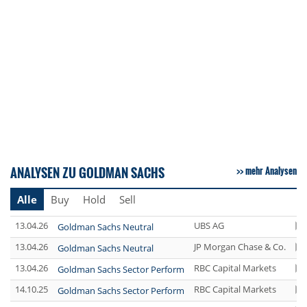
ANALYSEN ZU GOLDMAN SACHS
mehr Analysen
Alle
Buy
Hold
Sell
13.04.26
UBS AG
Goldman Sachs Neutral
13.04.26
JP Morgan Chase & Co.
Goldman Sachs Neutral
13.04.26
RBC Capital Markets
Goldman Sachs Sector Perform
14.10.25
RBC Capital Markets
Goldman Sachs Sector Perform