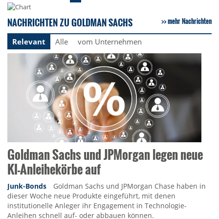
NACHRICHTEN ZU GOLDMAN SACHS
mehr Nachrichten
Relevant
Alle
vom Unternehmen
Goldman Sachs und JPMorgan legen neue
KI-Anleihekörbe auf
Junk-Bonds
Goldman Sachs und JPMorgan Chase haben in
dieser Woche neue Produkte eingeführt, mit denen
institutionelle Anleger ihr Engagement in Technologie-
Anleihen schnell auf- oder abbauen können.