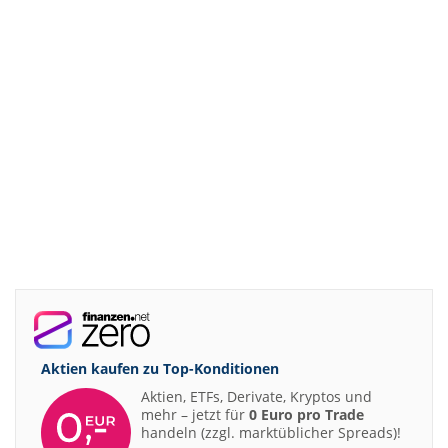
Aktien kaufen zu
Top-Konditionen
Aktien, ETFs, Derivate, Kryptos und
mehr – jetzt für
0 Euro pro Trade
handeln (zzgl. marktüblicher Spreads)!