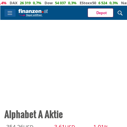
4%
DAX
26 319
0,7%
Dow
54 037
0,3%
EStoxx50
6 524
0,3%
Nasd
Depot
Alphabet A Aktie
354,26
-3,61
-1,01