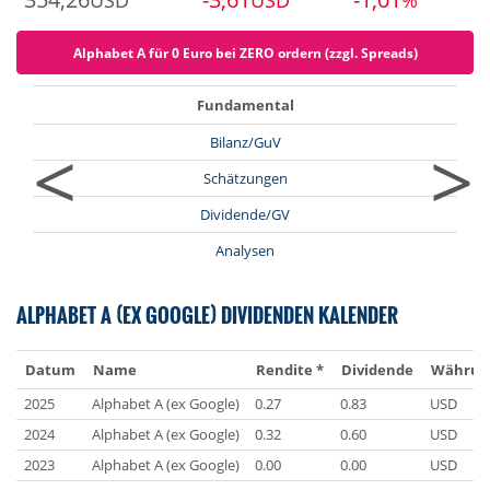
USD
USD
%
Alphabet A für 0 Euro bei ZERO ordern (zzgl. Spreads)
Fundamental
<
>
Bilanz/GuV
Schätzungen
Dividende/GV
Analysen
ALPHABET A (EX GOOGLE) DIVIDENDEN KALENDER
Datum
Name
Rendite *
Dividende
Währun
2025
Alphabet A (ex Google)
0.27
0.83
USD
2024
Alphabet A (ex Google)
0.32
0.60
USD
2023
Alphabet A (ex Google)
0.00
0.00
USD