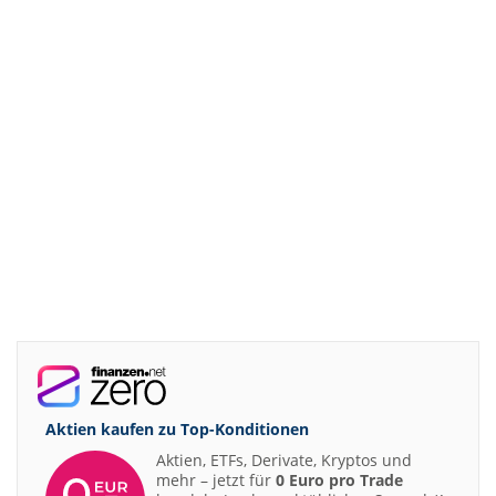
Aktien kaufen zu
Top-Konditionen
Aktien, ETFs, Derivate, Kryptos und
mehr – jetzt für
0 Euro pro Trade