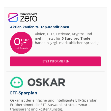
Aktien kaufen zu
Top-Konditionen
Aktien, ETFs, Derivate, Kryptos und
mehr – jetzt für
0 Euro pro Trade
handeln (zzgl. marktüblicher Spreads)!
JETZT INFORMIEREN
ETF-Sparplan
Oskar ist der einfache und intelligente ETF-Sparplan.
Er übernimmt die ETF-Auswahl, ist steuersmart,
transparent und kostengünstig.