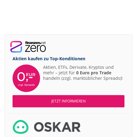
Aktien kaufen zu
Top-Konditionen
Aktien, ETFs, Derivate, Kryptos und
mehr – jetzt für
0 Euro pro Trade
handeln (zzgl. marktüblicher Spreads)!
JETZT INFORMIEREN