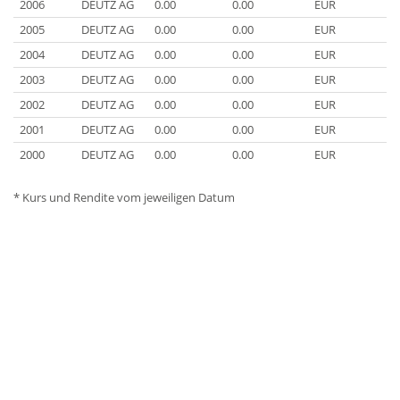
2006
DEUTZ AG
0.00
0.00
EUR
2005
DEUTZ AG
0.00
0.00
EUR
2004
DEUTZ AG
0.00
0.00
EUR
2003
DEUTZ AG
0.00
0.00
EUR
2002
DEUTZ AG
0.00
0.00
EUR
2001
DEUTZ AG
0.00
0.00
EUR
2000
DEUTZ AG
0.00
0.00
EUR
* Kurs und Rendite vom jeweiligen Datum