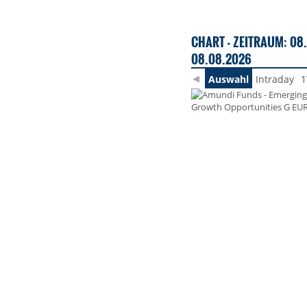
CHART - ZEITRAUM: 08.
08.08.2026
Auswahl
Intraday