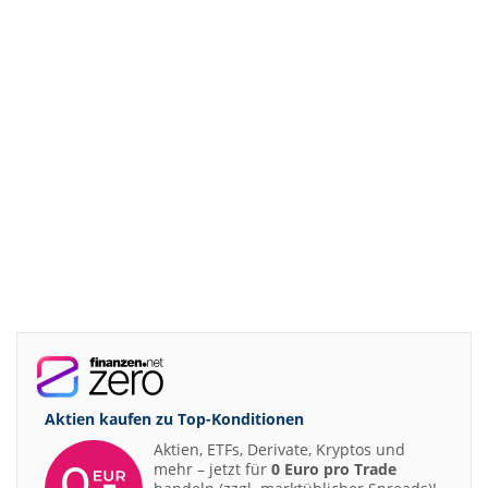
Aktien kaufen zu
Top-Konditionen
Aktien, ETFs, Derivate, Kryptos und
mehr – jetzt für
0 Euro pro Trade