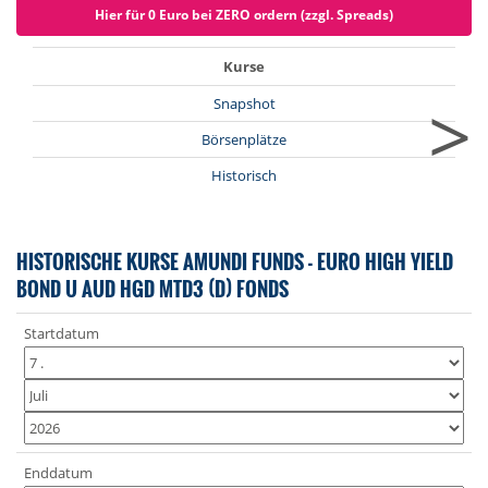
Hier für 0 Euro bei ZERO ordern (zzgl. Spreads)
Kurse
>
Snapshot
Börsenplätze
Historisch
HISTORISCHE KURSE AMUNDI FUNDS - EURO HIGH YIELD
BOND U AUD HGD MTD3 (D) FONDS
Startdatum
Enddatum