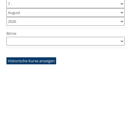
Börse
Historische Kurse anzeigen