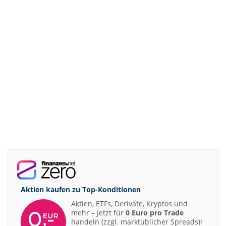
Aktien kaufen zu
Top-Konditionen
Aktien, ETFs, Derivate, Kryptos und
mehr – jetzt für
0 Euro pro Trade
handeln (zzgl. marktüblicher Spreads)!