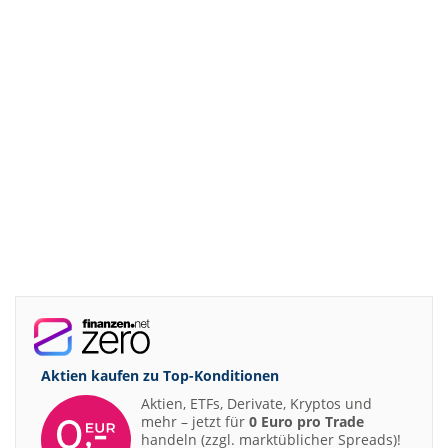
Aktien kaufen zu
Top-Konditionen
Aktien, ETFs, Derivate, Kryptos und
mehr – jetzt für
0 Euro pro Trade
handeln (zzgl. marktüblicher Spreads)!