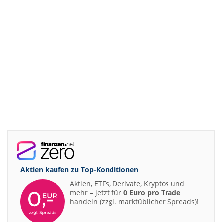
Aktien kaufen zu
Top-Konditionen
Aktien, ETFs, Derivate, Kryptos und
mehr – jetzt für
0 Euro pro Trade
handeln (zzgl. marktüblicher Spreads)!