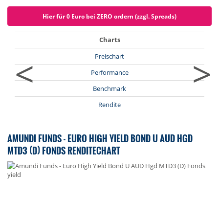
Hier für 0 Euro bei ZERO ordern (zzgl. Spreads)
Charts
<
>
Preischart
Performance
Benchmark
Rendite
AMUNDI FUNDS - EURO HIGH YIELD BOND U AUD HGD
MTD3 (D) FONDS RENDITECHART