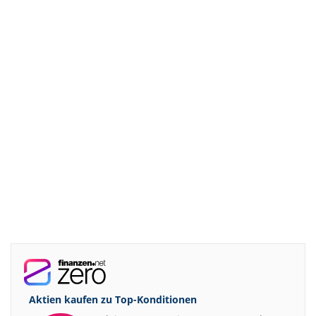
Aktien kaufen zu
Top-Konditionen