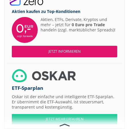
Aktien kaufen zu
Top-Konditionen
Aktien, ETFs, Derivate, Kryptos und
mehr – jetzt für
0 Euro pro Trade
handeln (zzgl. marktüblicher Spreads)!
JETZT INFORMIEREN
ETF-Sparplan
Oskar ist der einfache und intelligente ETF-Sparplan.
Er übernimmt die ETF-Auswahl, ist steuersmart,
transparent und kostengünstig.
JETZT MEHR ERFAHREN