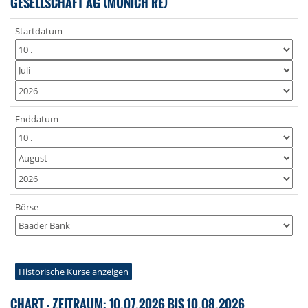
GESELLSCHAFT AG (MUNICH RE)
Startdatum
Enddatum
Börse
Historische Kurse anzeigen
CHART - ZEITRAUM: 10.07.2026 BIS 10.08.2026