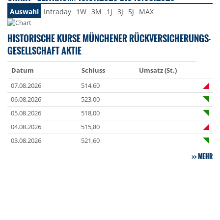
Auswahl
Intraday
1W
3M
1J
3J
5J
MAX
HISTORISCHE KURSE MÜNCHENER RÜCKVERSICHERUNGS-
GESELLSCHAFT AKTIE
Datum
Schluss
Umsatz (St.)
07.08.2026
514,60
06.08.2026
523,00
05.08.2026
518,00
04.08.2026
515,80
03.08.2026
521,60
MEHR