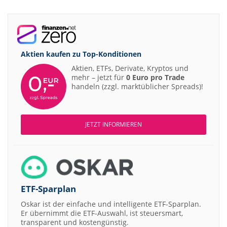
Aktien kaufen zu
Top-Konditionen
Aktien, ETFs, Derivate, Kryptos und
mehr – jetzt für
0 Euro pro Trade
handeln (zzgl. marktüblicher Spreads)!
JETZT INFORMIEREN
ETF-Sparplan
Oskar ist der einfache und intelligente ETF-Sparplan.
Er übernimmt die ETF-Auswahl, ist steuersmart,
transparent und kostengünstig.