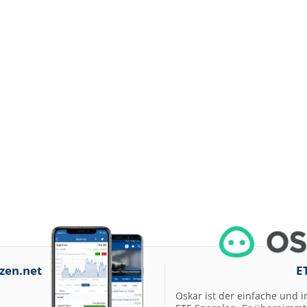
zen.net
E
Oskar ist der einfache und i