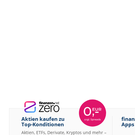
Aktien kaufen zu
finan
Top-Konditionen
Apps
Aktien, ETFs, Derivate, Kryptos und mehr –