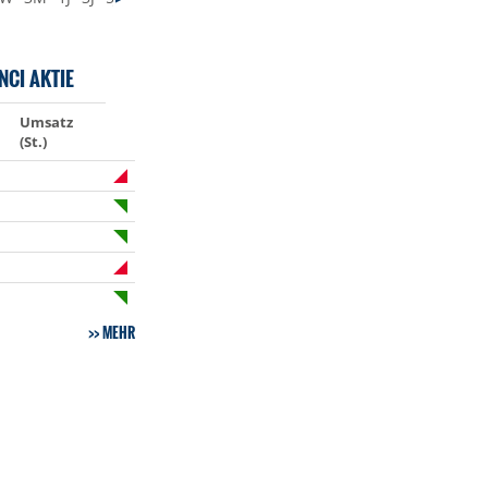
NCI AKTIE
Umsatz
(St.)
MEHR