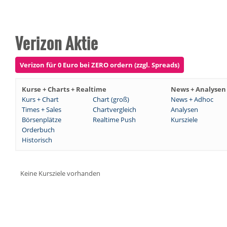
Verizon Aktie
Verizon für 0 Euro bei ZERO ordern (zzgl. Spreads)
Kurse + Charts + Realtime
News + Analysen
Kurs + Chart
Chart (groß)
News + Adhoc
Times + Sales
Chartvergleich
Analysen
Börsenplätze
Realtime Push
Kursziele
Orderbuch
Historisch
Keine Kursziele vorhanden