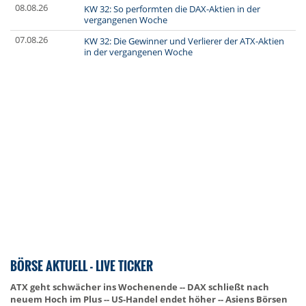
08.08.26
KW 32: So performten die DAX-Aktien in der
vergangenen Woche
07.08.26
KW 32: Die Gewinner und Verlierer der ATX-Aktien
in der vergangenen Woche
BÖRSE AKTUELL - LIVE TICKER
ATX geht schwächer ins Wochenende -- DAX schließt nach
neuem Hoch im Plus -- US-Handel endet höher -- Asiens Börsen