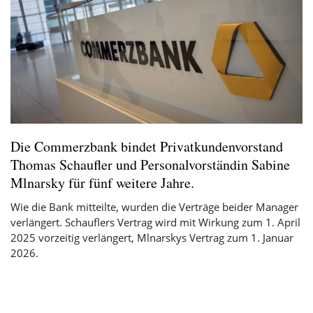
Die Commerzbank bindet Privatkundenvorstand
Thomas Schaufler und Personalvorständin Sabine
Mlnarsky für fünf weitere Jahre.
Wie die Bank mitteilte, wurden die Verträge beider Manager
verlängert. Schauflers Vertrag wird mit Wirkung zum 1. April
2025 vorzeitig verlängert, Mlnarskys Vertrag zum 1. Januar
2026.