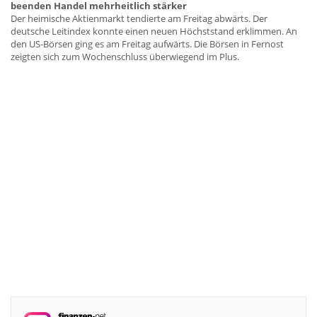
beenden Handel mehrheitlich stärker
Der heimische Aktienmarkt tendierte am Freitag abwärts. Der
deutsche Leitindex konnte einen neuen Höchststand erklimmen. An
den US-Börsen ging es am Freitag aufwärts. Die Börsen in Fernost
zeigten sich zum Wochenschluss überwiegend im Plus.