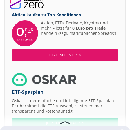
Aktien kaufen zu
Top-Konditionen
Aktien, ETFs, Derivate, Kryptos und
mehr – jetzt für
0 Euro pro Trade
handeln (zzgl. marktüblicher Spreads)!
JETZT INFORMIEREN
ETF-Sparplan
Oskar ist der einfache und intelligente ETF-Sparplan.
Er übernimmt die ETF-Auswahl, ist steuersmart,
transparent und kostengünstig.
JETZT MEHR ERFAHREN