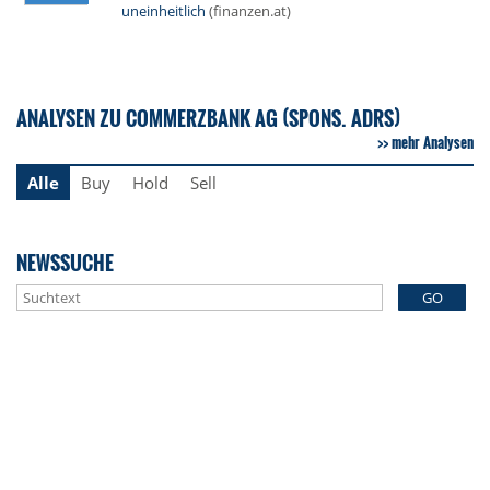
uneinheitlich
(finanzen.at)
ANALYSEN ZU COMMERZBANK AG (SPONS. ADRS)
mehr Analysen
Alle
Buy
Hold
Sell
NEWSSUCHE
GO