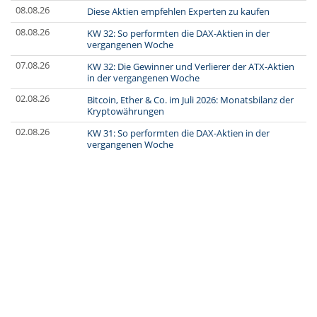
08.08.26
Diese Aktien empfehlen Experten zu kaufen
08.08.26
KW 32: So performten die DAX-Aktien in der
vergangenen Woche
07.08.26
KW 32: Die Gewinner und Verlierer der ATX-Aktien
in der vergangenen Woche
02.08.26
Bitcoin, Ether & Co. im Juli 2026: Monatsbilanz der
Kryptowährungen
02.08.26
KW 31: So performten die DAX-Aktien in der
vergangenen Woche