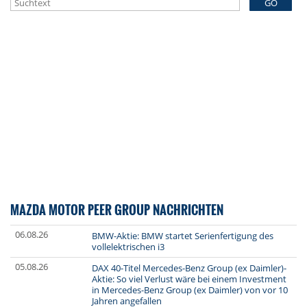
GO
MAZDA MOTOR PEER GROUP NACHRICHTEN
06.08.26
BMW-Aktie: BMW startet Serienfertigung des
vollelektrischen i3
05.08.26
DAX 40-Titel Mercedes-Benz Group (ex Daimler)-
Aktie: So viel Verlust wäre bei einem Investment
in Mercedes-Benz Group (ex Daimler) von vor 10
Jahren angefallen