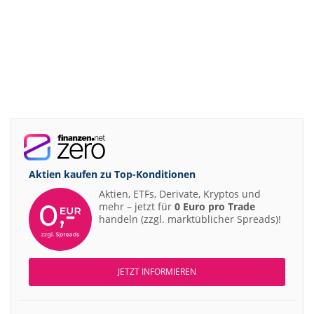
Aktien kaufen zu
Top-Konditionen
Aktien, ETFs, Derivate, Kryptos und
mehr – jetzt für
0 Euro pro Trade
handeln (zzgl. marktüblicher Spreads)!
JETZT INFORMIEREN