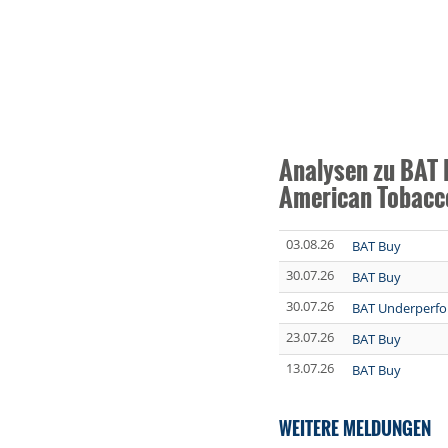
Analysen zu BAT 
American Tobacc
03.08.26
BAT Buy
30.07.26
BAT Buy
30.07.26
BAT Underperf
23.07.26
BAT Buy
13.07.26
BAT Buy
WEITERE MELDUNGEN