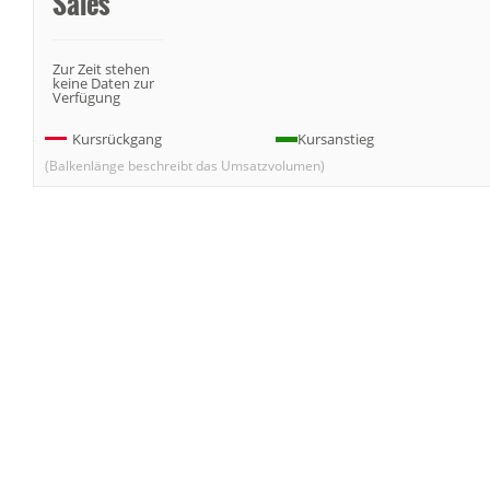
Sales
Zur Zeit stehen
keine Daten zur
Verfügung
Kursrückgang
Kursanstieg
(Balkenlänge beschreibt das Umsatzvolumen)