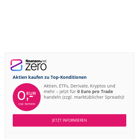
Aktien kaufen zu
Top-Konditionen
Aktien, ETFs, Derivate, Kryptos und
mehr – jetzt für
0 Euro pro Trade
handeln (zzgl. marktüblicher Spreads)!
JETZT INFORMIEREN