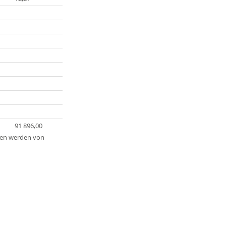
91 896,00
aten werden von