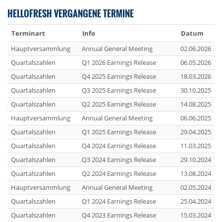
HELLOFRESH VERGANGENE TERMINE
Terminart
Info
Datum
Hauptversammlung
Annual General Meeting
02.06.2026
Quartalszahlen
Q1 2026 Earnings Release
06.05.2026
Quartalszahlen
Q4 2025 Earnings Release
18.03.2026
Quartalszahlen
Q3 2025 Earnings Release
30.10.2025
Quartalszahlen
Q2 2025 Earnings Release
14.08.2025
Hauptversammlung
Annual General Meeting
06.06.2025
Quartalszahlen
Q1 2025 Earnings Release
29.04.2025
Quartalszahlen
Q4 2024 Earnings Release
11.03.2025
Quartalszahlen
Q3 2024 Earnings Release
29.10.2024
Quartalszahlen
Q2 2024 Earnings Release
13.08.2024
Hauptversammlung
Annual General Meeting
02.05.2024
Quartalszahlen
Q1 2024 Earnings Release
25.04.2024
Quartalszahlen
Q4 2023 Earnings Release
15.03.2024