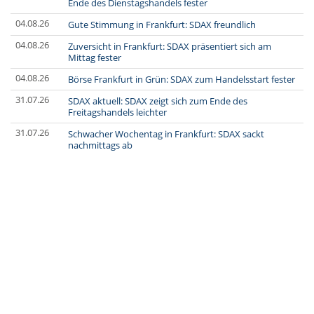
Ende des Dienstagshandels fester
04.08.26
Gute Stimmung in Frankfurt: SDAX freundlich
04.08.26
Zuversicht in Frankfurt: SDAX präsentiert sich am
Mittag fester
04.08.26
Börse Frankfurt in Grün: SDAX zum Handelsstart fester
31.07.26
SDAX aktuell: SDAX zeigt sich zum Ende des
Freitagshandels leichter
31.07.26
Schwacher Wochentag in Frankfurt: SDAX sackt
nachmittags ab