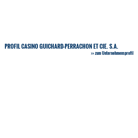
PROFIL CASINO GUICHARD-PERRACHON ET CIE. S.A.
zum Unternehmensprofil