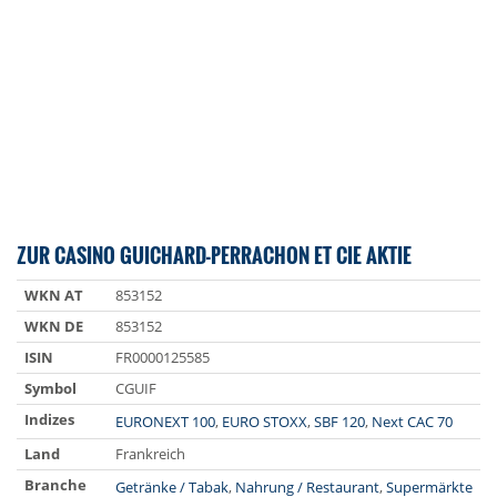
ZUR CASINO GUICHARD-PERRACHON ET CIE AKTIE
WKN AT
853152
WKN DE
853152
ISIN
FR0000125585
Symbol
CGUIF
Indizes
EURONEXT 100
,
EURO STOXX
,
SBF 120
,
Next CAC 70
Land
Frankreich
Branche
Getränke / Tabak
,
Nahrung / Restaurant
,
Supermärkte