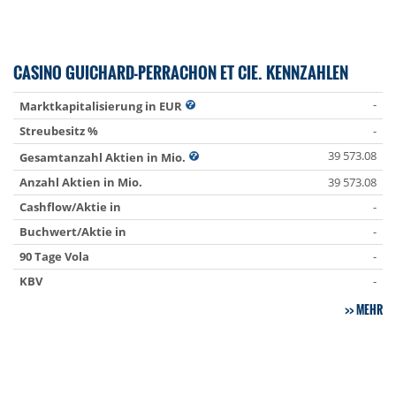
CASINO GUICHARD-PERRACHON ET CIE. KENNZAHLEN
-
Marktkapitalisierung in EUR
Streubesitz %
-
39 573.08
Gesamtanzahl Aktien in Mio.
Anzahl Aktien in Mio.
39 573.08
Cashflow/Aktie in
-
Buchwert/Aktie in
-
90 Tage Vola
-
KBV
-
MEHR