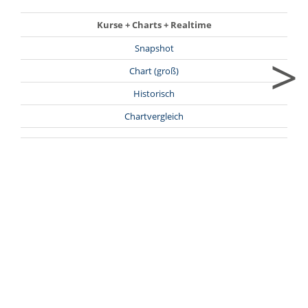
Kurse + Charts + Realtime
Snapshot
>
Chart (groß)
Historisch
Chartvergleich