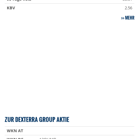
KBV
2.56
MEHR
ZUR DEXTERRA GROUP AKTIE
WKN AT