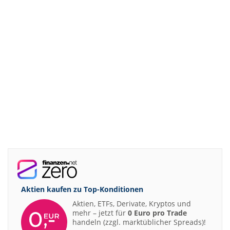
Aktien kaufen zu
Top-Konditionen
Aktien, ETFs, Derivate, Kryptos und
mehr – jetzt für
0 Euro pro Trade
handeln (zzgl. marktüblicher Spreads)!