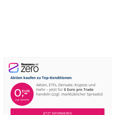
Aktien kaufen zu
Top-Konditionen
Aktien, ETFs, Derivate, Kryptos und
mehr – jetzt für
0 Euro pro Trade
handeln (zzgl. marktüblicher Spreads)!
JETZT INFORMIEREN