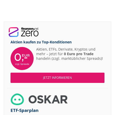
Aktien kaufen zu
Top-Konditionen
Aktien, ETFs, Derivate, Kryptos und
mehr – jetzt für
0 Euro pro Trade
handeln (zzgl. marktüblicher Spreads)!
JETZT INFORMIEREN
ETF-Sparplan