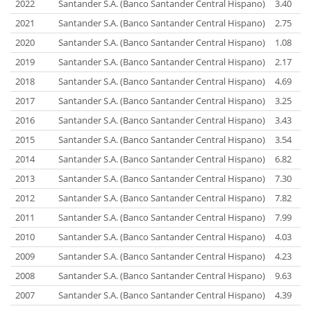
2022
Santander S.A. (Banco Santander Central Hispano)
3.40
2021
Santander S.A. (Banco Santander Central Hispano)
2.75
2020
Santander S.A. (Banco Santander Central Hispano)
1.08
2019
Santander S.A. (Banco Santander Central Hispano)
2.17
2018
Santander S.A. (Banco Santander Central Hispano)
4.69
2017
Santander S.A. (Banco Santander Central Hispano)
3.25
2016
Santander S.A. (Banco Santander Central Hispano)
3.43
2015
Santander S.A. (Banco Santander Central Hispano)
3.54
2014
Santander S.A. (Banco Santander Central Hispano)
6.82
2013
Santander S.A. (Banco Santander Central Hispano)
7.30
2012
Santander S.A. (Banco Santander Central Hispano)
7.82
2011
Santander S.A. (Banco Santander Central Hispano)
7.99
2010
Santander S.A. (Banco Santander Central Hispano)
4.03
2009
Santander S.A. (Banco Santander Central Hispano)
4.23
2008
Santander S.A. (Banco Santander Central Hispano)
9.63
2007
Santander S.A. (Banco Santander Central Hispano)
4.39