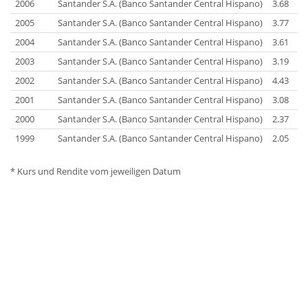
2006
Santander S.A. (Banco Santander Central Hispano)
3.68
2005
Santander S.A. (Banco Santander Central Hispano)
3.77
2004
Santander S.A. (Banco Santander Central Hispano)
3.61
2003
Santander S.A. (Banco Santander Central Hispano)
3.19
2002
Santander S.A. (Banco Santander Central Hispano)
4.43
2001
Santander S.A. (Banco Santander Central Hispano)
3.08
2000
Santander S.A. (Banco Santander Central Hispano)
2.37
1999
Santander S.A. (Banco Santander Central Hispano)
2.05
* Kurs und Rendite vom jeweiligen Datum